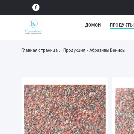
ДОМОЙ
ПРОДУКТЫ
Главная страница
Продукция
Абразивы Венисы