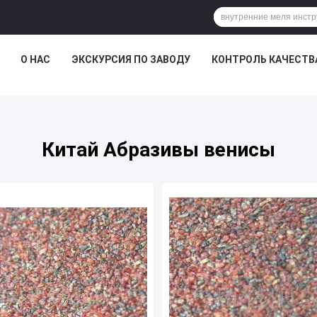
О НАС
ЭКСКУРСИЯ ПО ЗАВОДУ
КОНТРОЛЬ КАЧЕСТВ
Китай Абразивы венисы