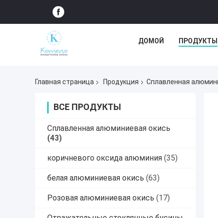
ДОМОЙ
ПРОДУКТЫ
Главная страница
Продукция
Сплавленная алюмин
ВСЕ ПРОДУКТЫ
Сплавленная алюминиевая окись
(43)
коричневого оксида алюминия
(35)
белая алюминиевая окись
(63)
Розовая алюминиевая окись
(17)
Отражательные стеклянные бусины