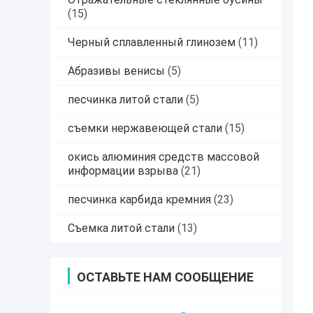
(15)
Черный сплавленный глинозем
(11)
Абразивы венисы
(5)
песчинка литой стали
(5)
съемки нержавеющей стали
(15)
окись алюминия средств массовой
информации взрыва
(21)
песчинка карбида кремния
(23)
Съемка литой стали
(13)
ОСТАВЬТЕ НАМ СООБЩЕНИЕ